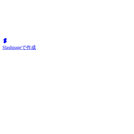
Slashpageで作成