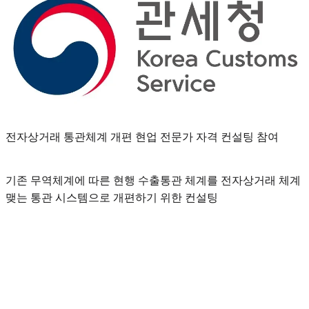
전자상거래 통관체계 개편 현업 전문가 자격 컨설팅 참여
기존 무역체계에 따른 현행 수출통관 체계를 전자상거래 체계
맺는 통관 시스템으로 개편하기 위한 컨설팅