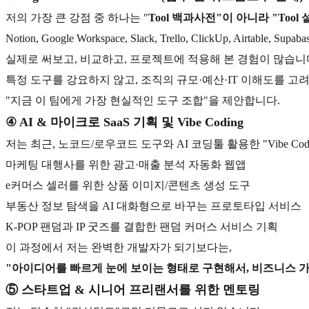
저의 가장 큰 강점 중 하나는 "
Tool 백과사전"이 아니라 "Tool
Notion, Google Workspace, Slack, Trello, ClickUp, Air
실제로 써보고, 비교하고, 프로젝트에 적용해 본 경험이 많습니
특정 도구를 강요하지 않고, 조직의 규모·예산·IT 이해도를 고
"지금 이 팀에게 가장 현실적인 도구 조합"을 제안합니다.
④ AI & 마이크로 SaaS 기획 및 Vibe Coding
저는 최근, 노코드/로우코드 도구와 AI 코딩툴 활용한 "Vibe 
마케팅 대행사를 위한 광고·매출 분석 자동화 웹앱
e커머스 셀러를 위한 상품 이미지/콘텐츠 생성 도구
부동산 정보 탐색을 AI 대화형으로 바꾸는 프로토타입 서비스
K-POP 팬덤과 IP 굿즈를 결합한 팬덤 커머스 서비스 기획
이 과정에서 저는 완벽한 개발자가 되기보다는,
"아이디어를 빠르게 눈에 보이는 형태로 구현해서, 비즈니스 
⑤ 스타트업 & 시니어 프리랜서를 위한 멘토링