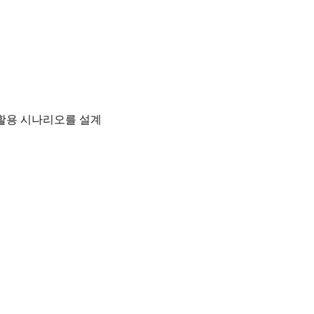
 활용 시나리오를 설계