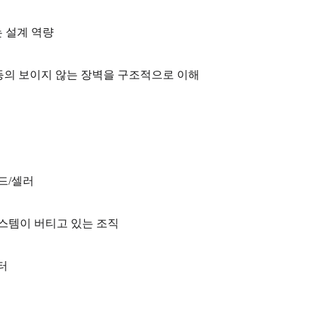
는 설계 역량
 등의 보이지 않는 장벽을 구조적으로 이해
드/셀러
스템이 버티고 있는 조직
터