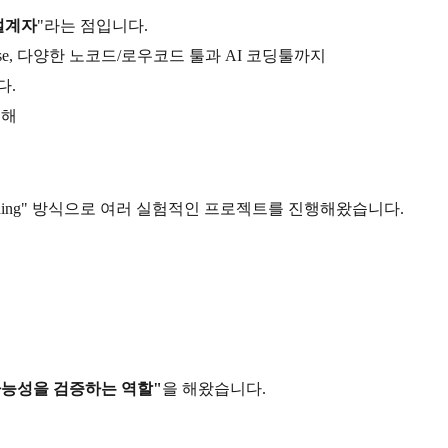
 설계자
"라는 점입니다.
table, Supabase, 다양한 노코드/로우코드 툴과 AI 코딩툴까지
다.
려해
Coding" 방식으로 여러 실험적인 프로젝트를 진행해왔습니다.
가능성을 검증하는 역할"
을 해왔습니다.