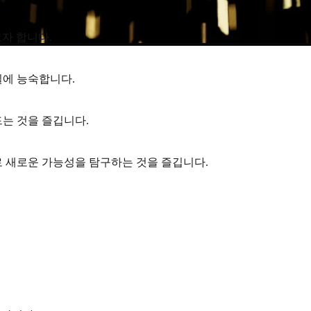
고자 합니다.
일에 능숙합니다.
는 것을 즐깁니다.
 새로운 가능성을 탐구하는 것을 즐깁니다.