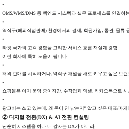
•
OMS/WMS/DMS 등 백엔드 시스템과 실무 프로세스를 연결하
•
역직구(해외직접판매) 환경에서의 결제, 회원가입, 통관, 물류
•
타겟 국가의 고객 경험을 고려한 서비스 흐름 재설계 경험
이런 회사에 특히 도움이 됩니다
•
해외 판매를 시작하거나, 역직구 채널을 새로 키우고 싶은 브랜
•
쇼핑몰은 이미 운영 중이지만, 수작업과 엑셀, 카카오톡으로 시
•
광고비는 쓰고 있는데, 왜 돈이 안 남는지" 알고 싶은 대표/마케
② 디지털 전환(DX) & AI 전환 컨설팅
단순히 시스템을 하나 더 깔자는 DX가 아니라,