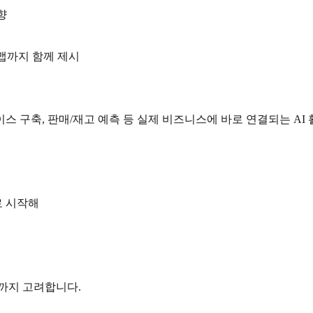
향
드맵까지 함께 제시
이스 구축, 판매/재고 예측 등 실제 비즈니스에 바로 연결되는 AI
*로 시작해
까지 고려합니다.