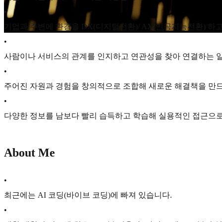
•
기업과 주변에 환경을 DX(디지털전환)/ AX(인공지능전환) 하
•
사람이나 서비스의 관계를 인지하고 연관성을 찾아 연결하는 
•
주어진 자원과 경험을 창의적으로 조합해 새로운 해결책을 만드
•
다양한 정보를 남보다 빨리 습득하고 학습해 실용적인 접근으로
About Me
•
최근에는 AI 코딩(바이브 코딩)에 빠져 있습니다.
•