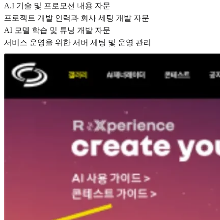
A.I 기술 및 프로모션 내용 자문
프로젝트 개발 인력과 회사 세팅 개발 자문
AI 모델 학습 및 튜닝 개발 자문
서비스 운영을 위한 서버 세팅 및 운영 관리