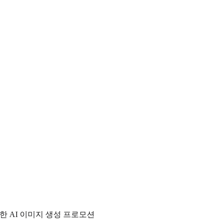
한 AI 이미지 생성 프로모션