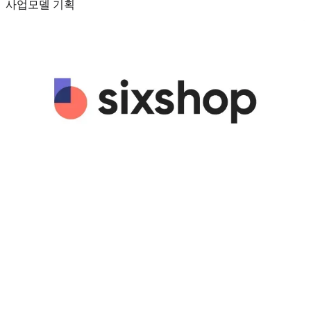
사업모델 기획