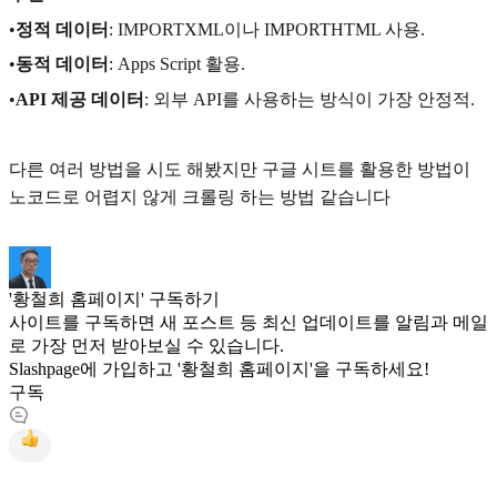
•
정적 데이터
: IMPORTXML이나 IMPORTHTML 사용.
•
동적 데이터
: Apps Script 활용.
•
API 제공 데이터
: 외부 API를 사용하는 방식이 가장 안정적.
다른 여러 방법을 시도 해봤지만 구글 시트를 활용한 방법이
노코드로 어렵지 않게 크롤링 하는 방법 같습니다
'황철희 홈페이지' 구독하기
사이트를 구독하면 새 포스트 등 최신 업데이트를 알림과 메일
로 가장 먼저 받아보실 수 있습니다.
Slashpage에 가입하고 '황철희 홈페이지'을 구독하세요!
구독