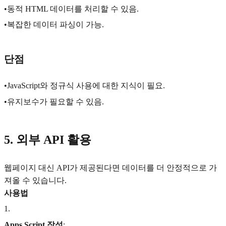
•동적 HTML 데이터를 처리할 수 있음.
•복잡한 데이터 파싱이 가능.
단점
•JavaScript와 정규식 사용에 대한 지식이 필요.
•유지보수가 필요할 수 있음.
5. 외부 API 활용
웹페이지 대신 API가 제공된다면 데이터를 더 안정적으로 가
져올 수 있습니다.
사용법
1
.
Apps Script 작성
: