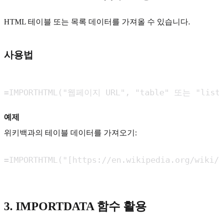
HTML 테이블 또는 목록 데이터를 가져올 수 있습니다.
사용법
=IMPORTHTML("웹페이지 URL", "table" 또는 "l
예제
위키백과의 테이블 데이터를 가져오기:
=IMPORTHTML("[https://en.wikipedia.org/wiki/
3. IMPORTDATA 함수 활용