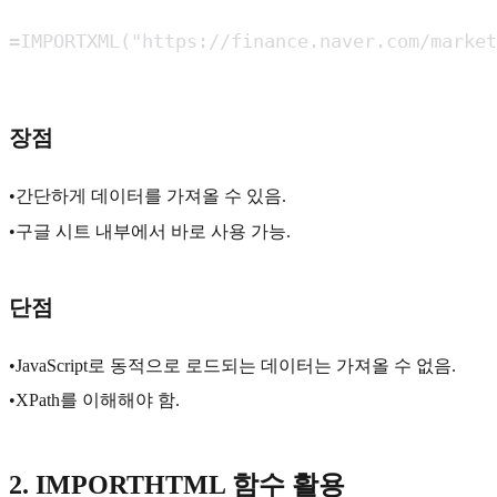
=IMPORTXML("https://finance.naver.com/market
장점
•간단하게 데이터를 가져올 수 있음.
•구글 시트 내부에서 바로 사용 가능.
단점
•JavaScript로 동적으로 로드되는 데이터는 가져올 수 없음.
•XPath를 이해해야 함.
2. IMPORTHTML 함수 활용