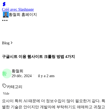
Créé avec Slashpage
황철희 홈페이지
Blog
구글시트 이용 웹사이트 크롤링 방법 4가지
황철희
황
29 déc. 2024
il y a 2 ans
카테고리
Vide
요사이 특히 AI 때문에 더 정보수집이 많이 필요한거 같다. 특
별한 기술은 안이지만 개발자에 부탁하기도 애매하고 귀찮고