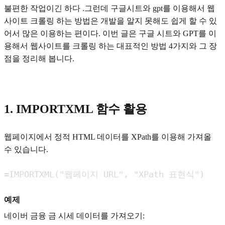
불편한 작업이긴 하다 .그런데 구글시트와 gpt를 이용해서 웹
사이트 크롤링 하는 방법은 개발을 알지 못해도 쉽게 할 수 있
어서 많은 이용하는 편이다. 이번 글은 구글 시트와 GPT를 이
용해서 웹사이트를 크롤링 하는 대표적인 방법 4가지와 그 장
점을 정리해 봅니다.
1. IMPORTXML 함수 활용
웹페이지에서 정적 HTML 데이터를 XPath를 이용해 가져올
수 있습니다.
=IMPORTXML("웹페이지 URL", "XPath 표현식")
예제
네이버 금융 금 시세 데이터를 가져오기: