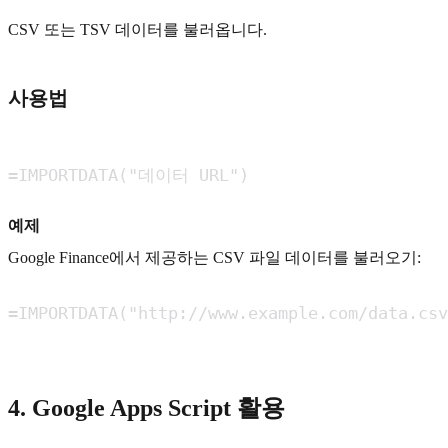
CSV 또는 TSV 데이터를 불러옵니다.
사용법
=IMPORTDATA("데이터 URL")
예제
Google Finance에서 제공하는 CSV 파일 데이터를 불러오기:
=IMPORTDATA("http://www.example.com/data.csv
4. Google Apps Script 활용