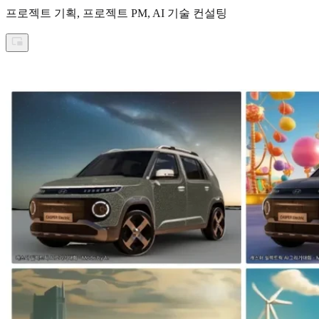
프로젝트 기획, 프로젝트 PM, AI 기술 컨설팅