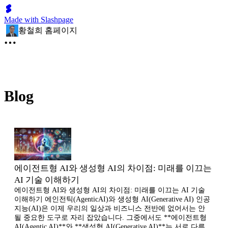
Made with Slashpage
황철희 홈페이지
Blog
에이전트형 AI와 생성형 AI의 차이점: 미래를 이끄는
AI 기술 이해하기
에이전트형 AI와 생성형 AI의 차이점: 미래를 이끄는 AI 기술
이해하기 에인전틱(AgenticAI)와 생성형 AI(Generative AI) 인공
지능(AI)은 이제 우리의 일상과 비즈니스 전반에 없어서는 안
될 중요한 도구로 자리 잡았습니다. 그중에서도 **에이전트형
AI(Agentic AI)**와 **생성형 AI(Generative AI)**는 서로 다른